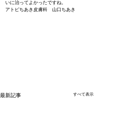
いに治ってよかったですね。
アトピちあき皮膚科　山口ちあき
すべて表示
最新記事