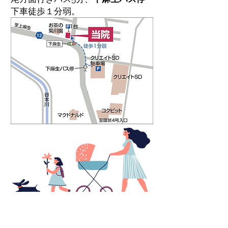
下車徒歩１分弱。