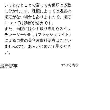
シミとひとことで言っても種類は多数
に分かれます。種類によっては処置の
適応がない場合もありますので、適応
については診察が必要です。
また、当院にはシミ取り専用Ｑスイッ
チレーザーやIPL（フラッシュライト）
による自費の美容皮膚科治療はござい
ませんので、あらかじめご了承くださ
い。
すべて表示
最新記事